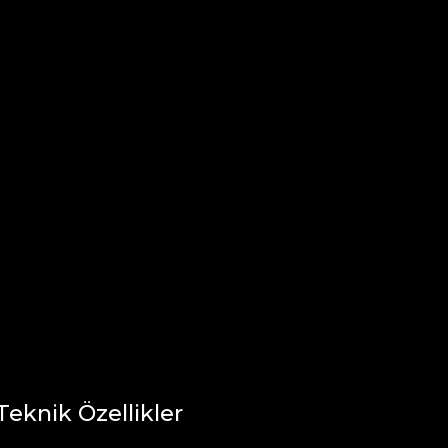
Teknik Özellikler