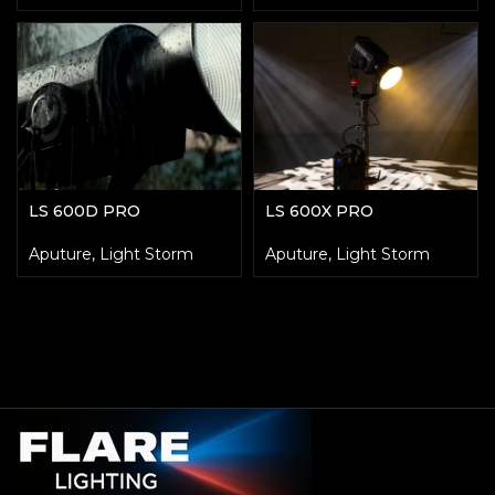
LS 600D PRO
LS 600X PRO
Aputure
,
Light Storm
Aputure
,
Light Storm