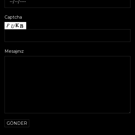
Captcha
Mesajınız