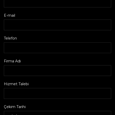
E-mail
Telefon
Firma Adı
Hizmet Talebi
Çekim Tarihi