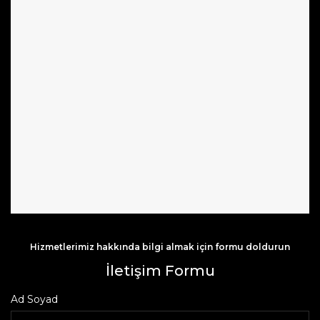
Hizmetlerimiz hakkında bilgi almak için formu doldurun
İletişim Formu
Ad Soyad