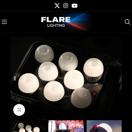
Click to enlarge