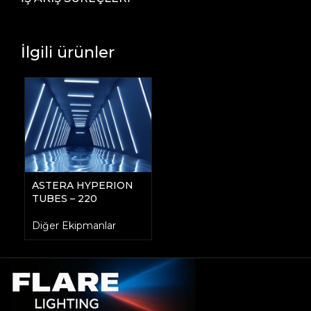
İlgili ürünler
ASTERA HYPERION
TUBES – 220
Diğer Ekipmanlar