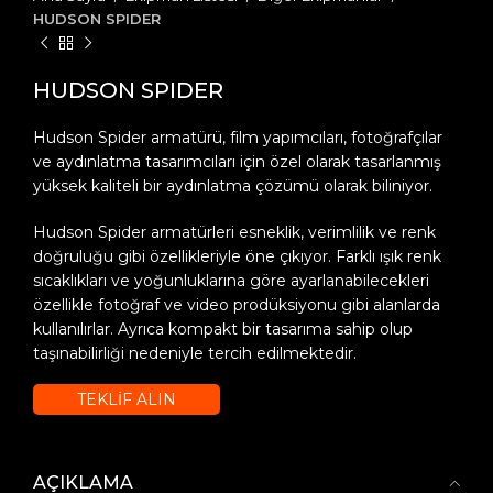
HUDSON SPIDER
HUDSON SPIDER
Hudson Spider armatürü, film yapımcıları, fotoğrafçılar
ve aydınlatma tasarımcıları için özel olarak tasarlanmış
yüksek kaliteli bir aydınlatma çözümü olarak biliniyor.
Hudson Spider armatürleri esneklik, verimlilik ve renk
doğruluğu gibi özellikleriyle öne çıkıyor. Farklı ışık renk
sıcaklıkları ve yoğunluklarına göre ayarlanabilecekleri
özellikle fotoğraf ve video prodüksiyonu gibi alanlarda
kullanılırlar. Ayrıca kompakt bir tasarıma sahip olup
taşınabilirliği nedeniyle tercih edilmektedir.
TEKLİF ALIN
AÇIKLAMA